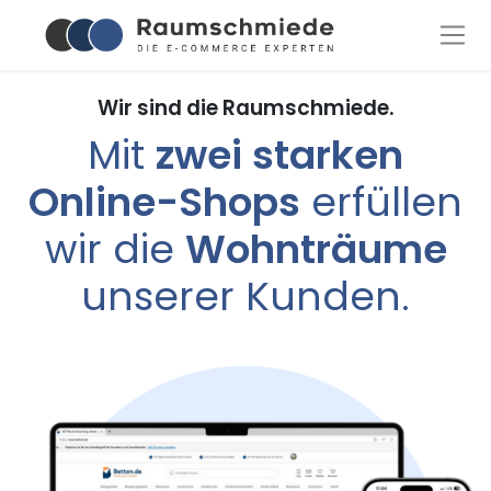
Wir sind die Raumschmiede.
Mit
zwei starken
Online-Shops
erfüllen
wir die
Wohnträume
unserer Kunden.