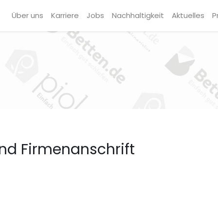
Über uns
Karriere
Jobs
Nachhaltigkeit
Aktuelles
P
nd Firmenanschrift