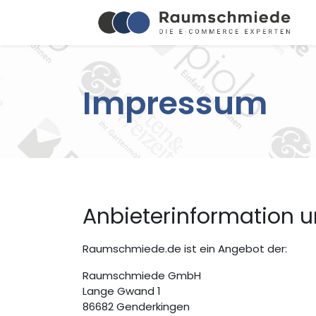
Impressum
Anbieterinformation u
Raumschmiede.de ist ein Angebot der:
Raumschmiede GmbH
Lange Gwand 1
86682 Genderkingen