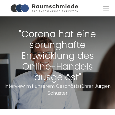
"Corona hat eine
sprunghafte
Entwicklung des
Online-Handels
ausgelöst"
Interview mit unserem Geschäftsführer Jürgen
Schuster