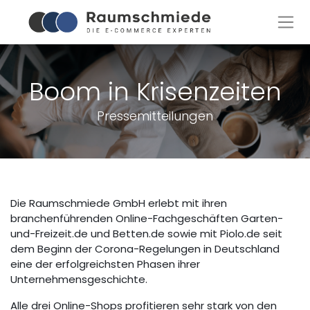
Boom in Krisenzeiten
Pressemitteilungen
Die Raumschmiede GmbH erlebt mit ihren
branchenführenden Online-Fachgeschäften Garten-
und-Freizeit.de und Betten.de sowie mit Piolo.de seit
dem Beginn der Corona-Regelungen in Deutschland
eine der erfolgreichsten Phasen ihrer
Unternehmensgeschichte.
Alle drei Online-Shops profitieren sehr stark von den