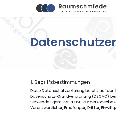
Datenschutzer
1. Begriffsbestimmungen
Diese Datenschutzerklärung beruht auf den 
Datenschutz-Grundverordnung (DSGVO) benu
verwendet gem. Art. 4 DSGVO: personenbezog
Verantwortlicher, Empfänger, Dritter, Einwillig