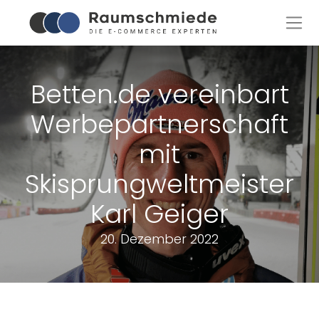
Betten.de vereinbart
Werbepartnerschaft
mit
Skisprungweltmeister
Karl Geiger
20. Dezember 2022