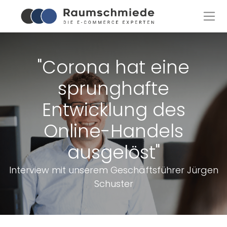
"Corona hat eine
sprunghafte
Entwicklung des
Online-Handels
ausgelöst"
Interview mit unserem Geschäftsführer Jürgen
Schuster