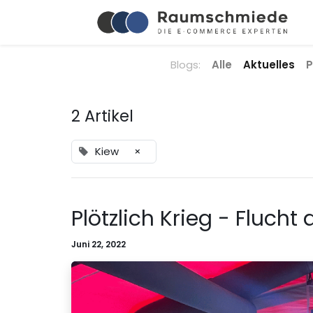
Blogs:
Alle
Aktuelles
P
2 Artikel
Kiew
×
Plötzlich Krieg - Flucht
Juni 22, 2022